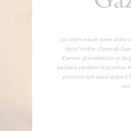
La communauté queer arabe a 
dans l’ombre.
Corne de Gaze
d’amour, d’acceptation et de p
Haddany pendant l’exposition
M
première nuit queer arabe à 
ann