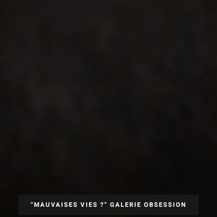
“MAUVAISES VIES ?” GALERIE OBSESSION