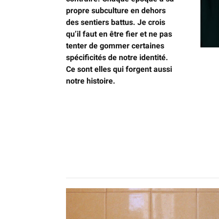
propre subculture en dehors
des sentiers battus. Je crois
qu’il faut en être fier et ne pas
tenter de gommer certaines
spécificités de notre identité.
Ce sont elles qui forgent aussi
notre histoire.