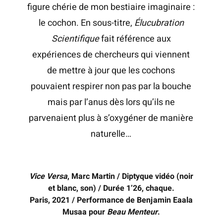
figure chérie de mon bestiaire imaginaire :
le cochon. En sous-titre,
Élucubration
Scientifique
fait référence aux
expériences de chercheurs qui viennent
de mettre à jour que les cochons
pouvaient respirer non pas par la bouche
mais par l’anus dès lors qu’ils ne
parvenaient plus à s’oxygéner de manière
naturelle…
Vice Versa
, Marc Martin / Diptyque vidéo (noir
et blanc, son) / Durée 1’26, chaque.
Paris, 2021 / Performance de Benjamin Eaala
Musaa pour
Beau Menteur
.