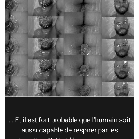
… Et il est fort probable que l’humain soit
aussi capable de respirer par les