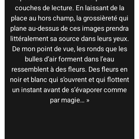
couches de lecture. En laissant de la
place au hors champ, la grossièreté qui
plane au-dessus de ces images prendra
littéralement sa source dans leurs yeux.
De mon point de vue, les ronds que les
bulles d’air forment dans l’eau
ressemblent à des fleurs. Des fleurs en
noir et blanc qui s’ouvrent et qui flottent
un instant avant de s’évaporer comme
par magie… »
_____________