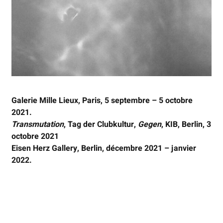
Galerie Mille Lieux, Paris, 5 septembre – 5 octobre
2021.
Transmutation
, Tag der Clubkultur,
Gegen
, KIB, Berlin, 3
octobre 2021
Eisen Herz Gallery, Berlin, décembre 2021 – janvier
2022.