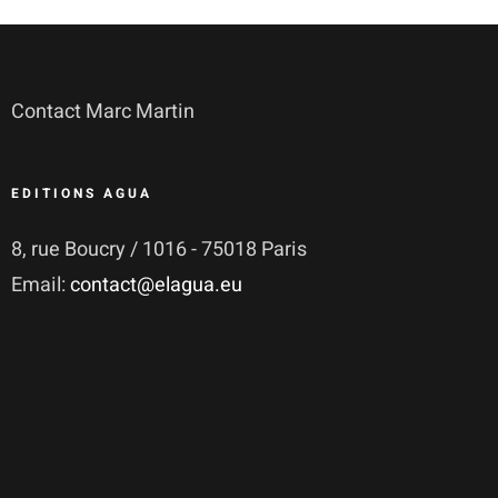
Contact Marc Martin
EDITIONS AGUA
8, rue Boucry / 1016 - 75018 Paris
Email:
contact@elagua.eu