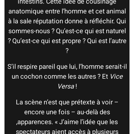
intestins. Cette idée de cousinage
anatomique entre l’homme et cet animal
à la sale réputation donne à réfléchir. Qui
sommes-nous ? Qu’est-ce qui est naturel
? Qu’est-ce qui est propre ? Qui est l’autre
?
S’il respire pareil que lui, l’homme serait-il
un cochon comme les autres ? Et
Vice
Versa
!
La scène n’est que prétexte à voir –
encore une fois – au-delà des
,apparences. « J’aime l’idée que les
spectateurs aient accès à plusieurs