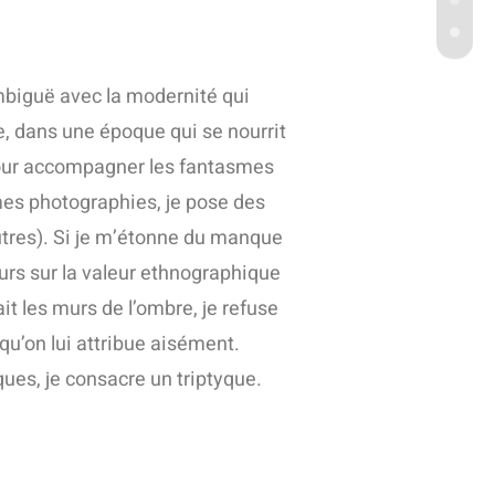
mbiguë avec la modernité qui
 dans une époque qui se nourrit
 Pour accompagner les fantasmes
 mes photographies, je pose des
tres). Si je m’étonne du manque
eurs sur la valeur ethnographique
it les murs de l’ombre, je refuse
 qu’on lui attribue aisément.
iques, je consacre un triptyque.